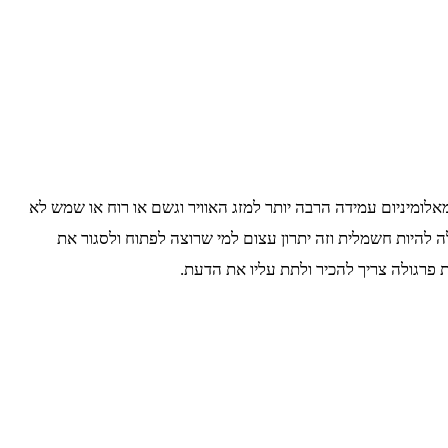
אלומיניום עמידה הרבה יותר למזג האוויר וגשם או רוח או שמש לא
ה להיות חשמלית וזה יתרון עצום למי שרוצה לפתוח ולסגור את
 פרגולה צריך להכיר ולתת עליו את הדעת.