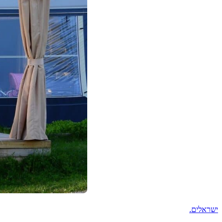
ישראלים
.