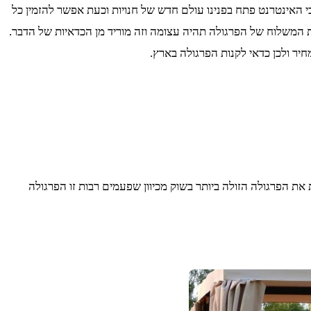
 האינטרנט פתח בפנינו עולם חדש של חנויות וכעת אפשר להזמין כל
לות המשלוח של הפרגולה תהיה עצומה וזה מוריד מן הכדאיות של הדבר.
יר ולכן כדאי לקנות הפרגולה בארץ.
ות את הפרגולה הזולה ביותר בשוק מכיוון שפעמים רבות זו הפרגולה