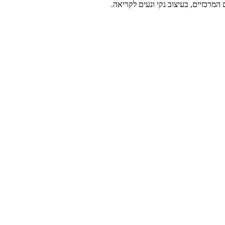
מרכזיים, בעיצוב נקי ונעים לקריאה.