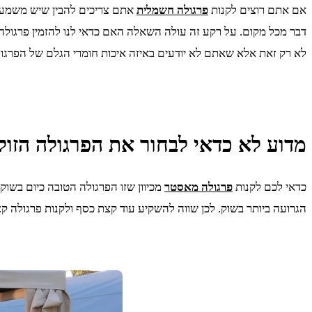
אם אתם רוצים לקנות
פרגולה חשמלית
אתם צריכים להבין שיש משמעות 
דבר מכל מקום. על רקע זה עולה השאלה האם כדאי לנו להזמין פרגולה מ
לא רק זאת אלא שאתם לא יודעים באיזה איכות חומרי הגלם של הפרגולה 
מדוע לא כדאי לבחור את הפרגולה הזול
כדאי לכם לקנות
פרגולה מאסטר
מכיוון שזו הפרגולה הטובה כיום בשוק 
הגרועה ביותר בשוק. לכן שווה להשקיע עוד קצת כסף ולקנות פרגולה ק