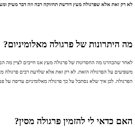
לא רק זאת אלא שפרגולה מעץ דורשת תחזוקה רבה וזה דבר מעיק ומעצבן
מה היתרונות של פרגולה מאלומיניום?
לאחר שהבהרנו מה החסרונות של פרגולה מעץ אנו חייבים לציין מה הם ה
משפיעים על הפרגולה הזאת. לא רק זאת אלא שלדעת רבים פרגולה מאלומי
הפרגולה. לכן איך שלא נסתכל על כך פרגולה מאלומיניום עדיפה על פנ
האם כדאי לי להזמין פרגולה מסין?