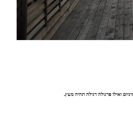
יום ואילו פרגולה רגילה תהיה מעץ.