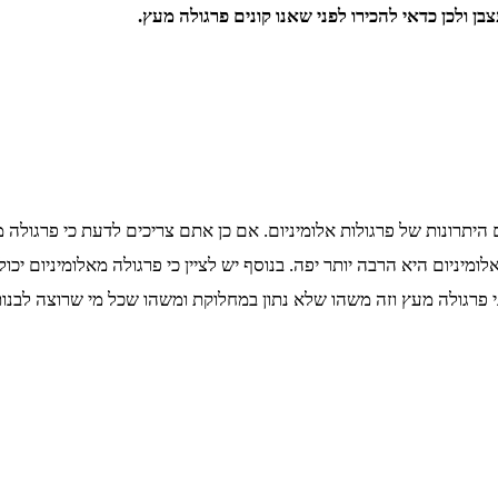
 ולכן כדאי להכירו לפני שאנו קונים פרגולה מעץ.
יתרונות של פרגולות אלומיניום. אם כן אתם צריכים לדעת כי פרגולה מ
ניום היא הרבה יותר יפה. בנוסף יש לציין כי פרגולה מאלומיניום יכול
י פרגולה מעץ וזה משהו שלא נתון במחלוקת ומשהו שכל מי שרוצה לבנות