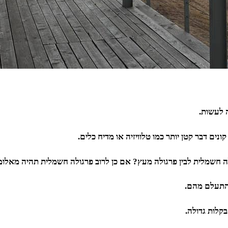
 לעשות.
קונים דבר קטן יותר כמו טלוויזיה או מדיח כלים.
 חשמלית לבין פרגולה מעץ? אם כן לרוב פרגולה חשמלית תהיה מאלומינ
להתעלם מהם.
בקלות גדולה.