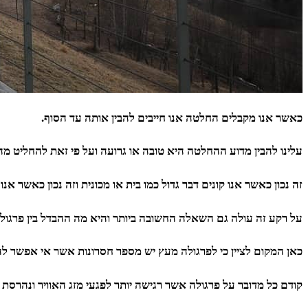
כאשר אנו מקבלים החלטה אנו חייבים להבין אותה עד הסוף.
עלינו להבין מדוע ההחלטה היא טובה או גרועה ועל פי זאת להחליט מה
זה נכון כאשר אנו קונים דבר גדול כמו בית או מכונית וזה נכון כאשר אנו 
על רקע זה עולה גם השאלה החשובה ביותר והיא מה ההבדל בין פרגולה
כאן המקום לציין כי לפרגולה מעץ יש מספר חסרונות אשר אי אפשר 
קודם כל מדובר על פרגולה אשר רגישה יותר לפגעי מזג האוויר ונהרסת 