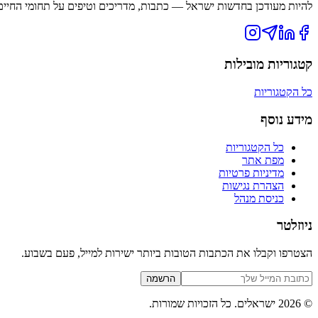
להיות מעודכן בחדשות ישראל — כתבות, מדריכים וטיפים על תחומי החיים ה
קטגוריות מובילות
כל הקטגוריות
מידע נוסף
כל הקטגוריות
מפת אתר
מדיניות פרטיות
הצהרת נגישות
כניסת מנהל
ניוזלטר
הצטרפו וקבלו את הכתבות הטובות ביותר ישירות למייל, פעם בשבוע.
הרשמה
©
2026
ישראלים
. כל הזכויות שמורות.