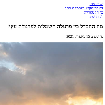
ישראלים
.
דף הבית
קטגוריות
מפת אתר
כל הקטגוריות
לבית ולגינה
מה ההבדל בין פרגולה חשמלית לפרגולת עץ?
פורסם ב-
15 באפריל 2021