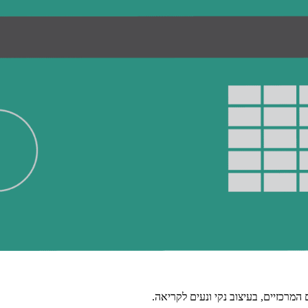
מרכזיים, בעיצוב נקי ונעים לקריאה.