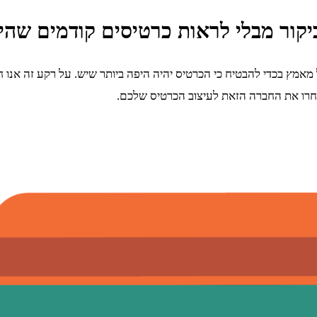
יקור מבלי לראות כרטיסים קודמים שהי
ץ בכדי להבטיח כי הכרטיס יהיה היפה ביותר שיש. על רקע זה אנו חיי
בחרו את החברה הזאת לעיצוב הכרטיס שלכם.