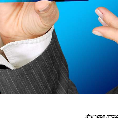
מכירת המוצר שלנו.