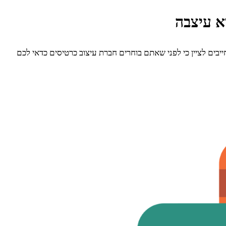
א עיצבה
בים לציין כי לפני שאתם בוחרים חברת עיצוב כרטיסים כדאי לכם