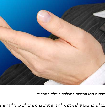
פרסום הוא המפתח להצלחה בעולם העסקים.
ככל שהפרסום שלנו מגיע אל יותר אנשים כך אנו יכולים להצליח יותר ב