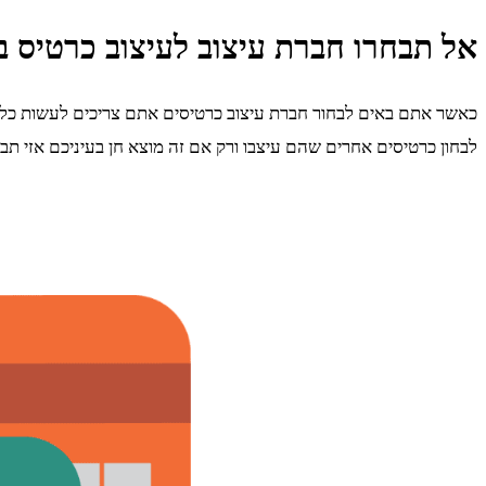
אל תבחרו חברת עיצוב לעיצוב כרטיס ב
כאשר אתם באים לבחור חברת עיצוב כרטיסים אתם צריכים לעשות כל מאמ
לבחון כרטיסים אחרים שהם עיצבו ורק אם זה מוצא חן בעיניכם אזי ת