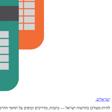
ישראלים
.
להיות מעודכן בחדשות ישראל — כתבות, מדריכים וטיפים על תחומי החיים ה