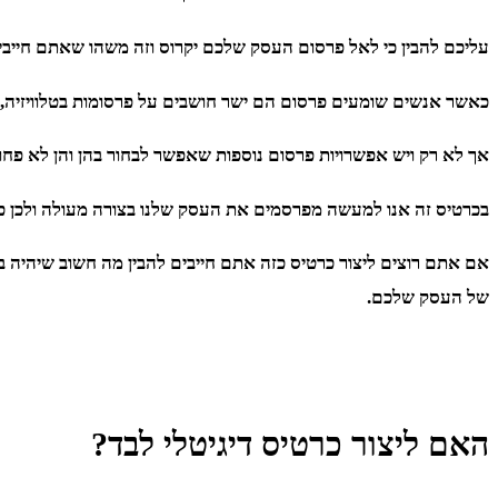
עליכם להבין כי לאל פרסום העסק שלכם יקרוס וזה משהו שאתם חייבי
כאשר אנשים שומעים פרסום הם ישר חושבים על פרסומות בטלוויזיה, ב
אך לא רק ויש אפשרויות פרסום נוספות שאפשר לבחור בהן והן לא פחות 
בכרטיס זה אנו למעשה מפרסמים את העסק שלנו בצורה מעולה ולכן כה
אם אתם רוצים ליצור כרטיס כזה אתם חייבים להבין מה חשוב שיהיה 
של העסק שלכם.
האם ליצור כרטיס דיגיטלי לבד?