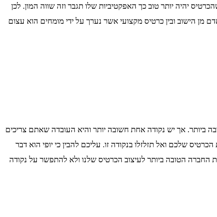
טיס יהיה יותר טוב כך האפקטיביות שלו תגבר וזה שווה המון. לכן
אדם מן הישוב ובין כרטיס מקצועי אשר נערך על ידי מומחים הוא עצום
ה ביותר. אך יש נקודה אחת חשובה יותר והיא העובדה שאתם צריכים
הכרטיס שלכם ואל תזלזלו בנקודה זו. עליכם להבין כי יופי הוא דבר
את החברה הטובה ביותר לעיצוב הכרטיס שלנו ולא להתפשר על נקודה