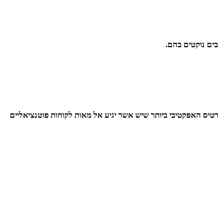
ים נוקטים בהם.
טיס האפקטיבי ביותר שיש אשר יגיע אל מאות לקוחות פוטנציאליים