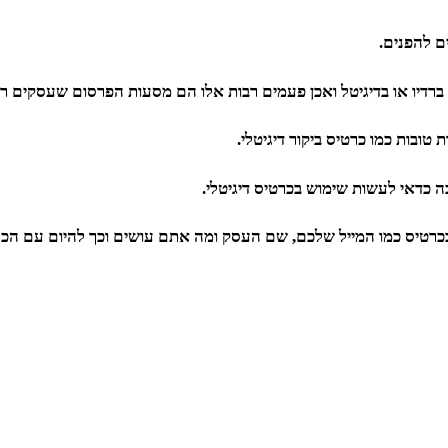
ם להפנים.
רדיו או בדיגיטל ואכן פעמים רבות אלו הם מסעות הפרסום שעסקים רב
טובות כמו כרטיס ביקור דיגיטלי.
 כדאי לעשות שימוש בכרטיס דיגיטלי.
בכרטיס כמו המייל שלכם, שם העסק ומה אתם עושים וכך להיום עם הכר