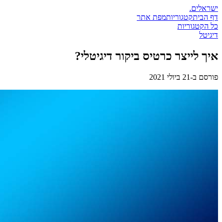
ישראלים
.
דף הבית
קטגוריות
מפת אתר
כל הקטגוריות
דיגיטל
איך לייצר כרטיס ביקור דיגיטלי?
פורסם ב-
21 ביולי 2021