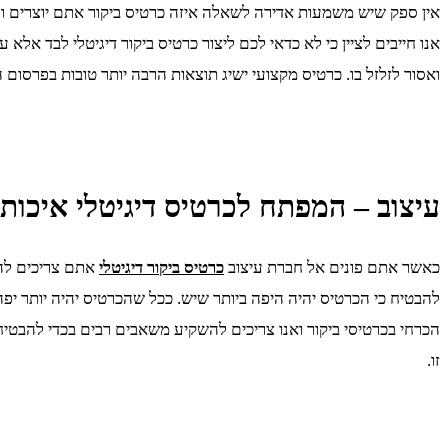
אין ספק שיש משמעות אדירה לשאלה איזה כרטיס ביקור אתם יוצרים ועל
אנו חייבים לציין כי לא כדאי לכם ליצור כרטיס ביקור דיגיטלי לבד אל
ואסור לזלזל בו. כרטיס מקצועי ישיג תוצאות הרבה יותר טובות בפרסו
עיצוב – המפתח לכרטיס דיגיטלי איכותי
כאשר אתם פונים אל חברת עיצוב
כרטיס ביקור דיגיטלי
אתם צריכים להב
להבטיח כי הכרטיס יהיה היפה ביותר שיש. ככל שהכרטיס יהיה יותר יפה כ
הכרחי בכרטיסי ביקור ואנו צריכים להשקיע משאבים רבים בכדי להבטיח
זו.