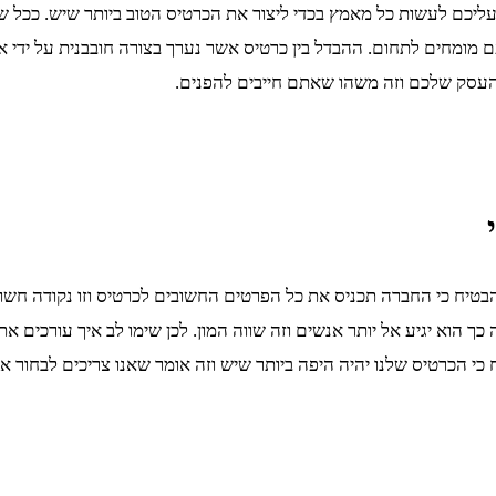
יכם לעשות כל מאמץ בכדי ליצור את הכרטיס הטוב ביותר שיש. ככל שהכר
א עם מומחים לתחום. ההבדל בין כרטיס אשר נערך בצורה חובבנית על ידי 
ם העסק שלכם וזה משהו שאתם חייבים להפנים.
טיח כי החברה תכניס את כל הפרטים החשובים לכרטיס וזו נקודה חשוב
ך הוא יגיע אל יותר אנשים וזה שווה המון. לכן שימו לב איך עורכים את 
 כי הכרטיס שלנו יהיה היפה ביותר שיש וזה אומר שאנו צריכים לבחור 