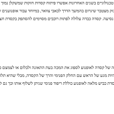
ם טכנולוגיים בשנים האחרונות אפשרו פיתוח קסדות חזקות שמשקלן נמוך
לנזק מצטבר שיגרום בהמשך הדרך לכאבי צוואר, במיוחד עבור אופנוענים
נסיעה. קסדה כבדה עלולה לפתות רוכבים מסוימים להסתפק בקסדת חצי
ה של קסדה לאופנוע לספוג את המכה בעת התאונה ולבלום או לצמצם כ
יות מגע של הראש עם החלק הפנימי והרך של הקסדה, מבלי שהיא תלחץ
ת כביש מלאה לאופנוע כוללת ריפוד פנימי שניתן לשלוף אותו וכך גם 