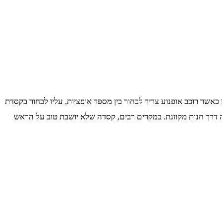
כאשר רוכב אופנוע צריך לבחור בין מספר אופציות, עליו לבחור בקסדת
ה דרך חנות מקוונת. במקרים רבים, קסדה שלא יושבת טוב על הראש