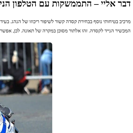
דבר אליי – התממשקות עם הטלפון הניי
מרכיב בטיחותי נוסף בבחירת קסדה קשור לשיפור ריכוזו של הנהג. בע
המכשיר הנייד לקסדה. זהו אלתור מסוכן במקרה של תאונה. לכן, אפש