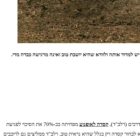
 יש למדוד אותה ולוודא שהיא יושבת טוב ואינה מרגישה כבדה מדי.
דרכים (רלב"ד),
קסדה לאופנוע
מפחיתה בכ-70% את הסיכוי לפגיעת
יים ולא לבחור קסדה רק בגלל שהיא נראית טוב. רלב"ד ממליצים גם לרוכבים