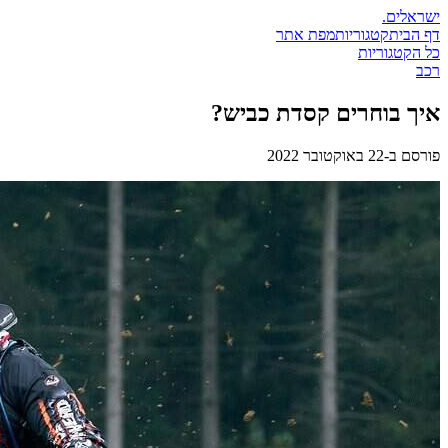
ישראלים
.
דף הבית
קטגוריות
מפת אתר
כל הקטגוריות
רכב
איך בוחרים קסדת כביש?
פורסם ב-
22 באוקטובר 2022