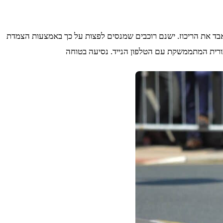
לאבד את הריכוז. ישנם רוכבים שמנסים לפצות על כך באמצעות הצמדת
ורית המתממשקת עם הטלפון הנייד. נסיעה בטוחה