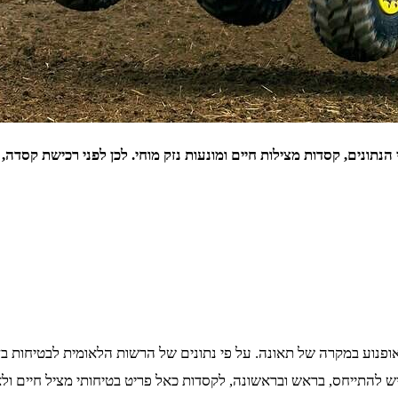
נתונים, קסדות מצילות חיים ומונעות נזק מוחי. לכן לפני רכישת קסדה,
 אופנוע במקרה של תאונה. על פי נתונים של הרשות הלאומית לבטיחות ב
נתונים אלה יש להתייחס, בראש ובראשונה, לקסדות כאל פריט בטיחותי מציל ח