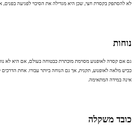
לא להסתפק בקסדת חצי, שכן היא מגדילה את הסיכוי לפגיעה בפנים, 
נוחות
גם אם קסדה לאופנוע מסוימת מוכתרת כבטוחה בעולם, אם היא לא נוחה ל
כביש מלאה לאופנוע, תקנית, אך גם הנוחה ביותר עבורו. אחת הדרכים 
אינה במידה המתאימה.
כובד משקלה