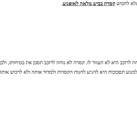
אלא לחבוש
קסדת כביש מלאה לאופנוע
.
רוכב היא לא תעזור לו. קסדה לא נוחה לרוכב תסכן את בטיחותו, ולכן 
למנוע תסבוכות היא להגיע לחנות הקסדות ולמדוד אותה ולא לרכוש אות