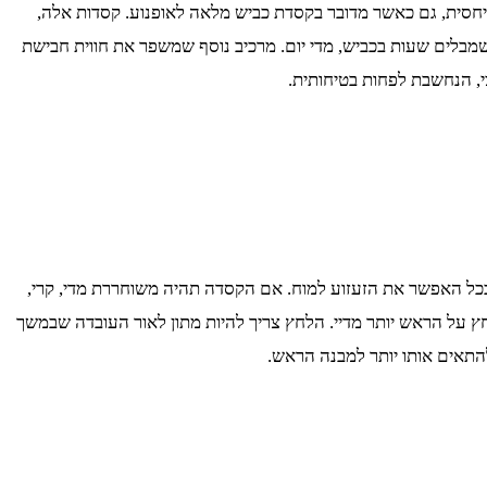
 יחסית, גם כאשר מדובר בקסדת כביש מלאה לאופנוע. קסדות אלה,
 שמבלים שעות בכביש, מדי יום. מרכיב נוסף שמשפר את חווית חבישת
, הנחשבת לפחות בטיחותית.
כל האפשר את הזעזוע למוח. אם הקסדה תהיה משוחררת מדי, קרי,
 על הראש יותר מדיי. הלחץ צריך להיות מתון לאור העובדה שבמשך
להתאים אותו יותר למבנה הראש.