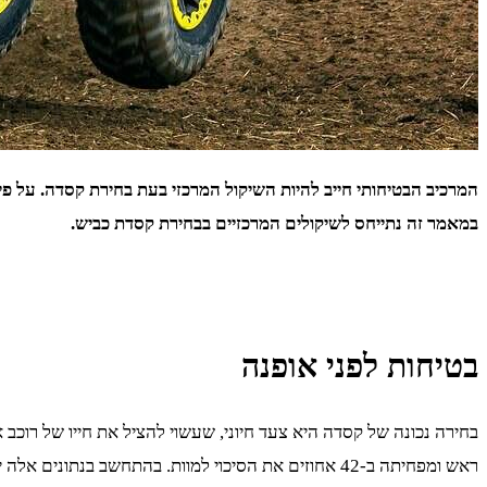
המרכיב הבטיחותי חייב להיות השיקול המרכזי בעת בחירת קסדה. על פי ה
במאמר זה נתייחס לשיקולים המרכזיים בבחירת קסדת כביש.
בטיחות לפני אופנה
בחירה נכונה של קסדה היא צעד חיוני, שעשוי להציל את חייו של רוכב
ראש ומפחיתה ב-42 אחוזים את הסיכוי למוות. בהתחשב ב