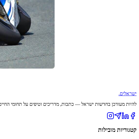
ישראלים
.
להיות מעודכן בחדשות ישראל — כתבות, מדריכים וטיפים על תחומי החיים ה
קטגוריות מובילות