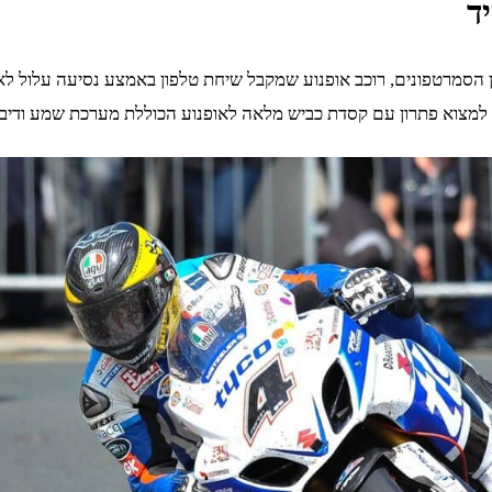
ד
ידן הסמרטפונים, רוכב אופנוע שמקבל שיחת טלפון באמצע נסיעה עלול 
ר למצוא פתרון עם קסדת כביש מלאה לאופנוע הכוללת מערכת שמע ודיב