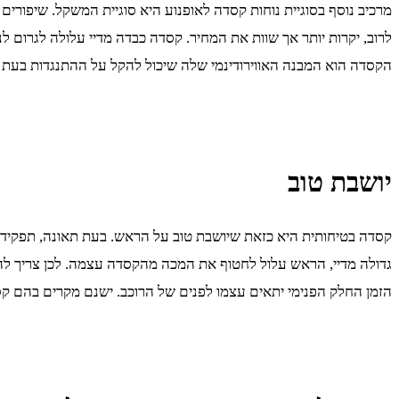
מרכיב נוסף בסוגיית נוחות קסדה לאופנוע היא סוגיית המשקל. שיפורי
לרוב, יקרות יותר אך שוות את המחיר. קסדה כבדה מדיי עלולה לגרום 
הקסדה הוא המבנה האווירודינמי שלה שיכול להקל על ההתנגדות בעת 
יושבת טוב
קסדה בטיחותית היא כזאת שיושבת טוב על הראש. בעת תאונה, תפקיד
גדולה מדיי, הראש עלול לחטוף את המכה מהקסדה עצמה. לכן צריך לה
הזמן החלק הפנימי יתאים עצמו לפנים של הרוכב. ישנם מקרים בהם קסד