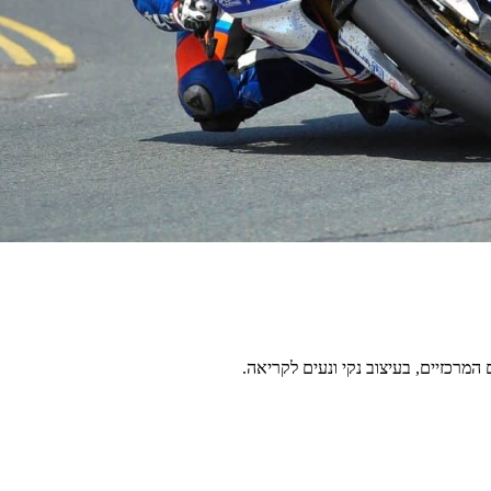
מרכזיים, בעיצוב נקי ונעים לקריאה.