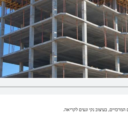
מרכזיים, בעיצוב נקי ונעים לקריאה.