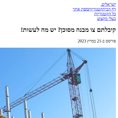
ישראלים
.
דף הבית
קטגוריות
מפת אתר
כל הקטגוריות
בעלי מקצוע
קיבלתם צו מבנה מסוכן? יש מה לעשות!
פורסם ב-
21 במרץ 2023