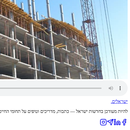
ישראלים
.
להיות מעודכן בחדשות ישראל — כתבות, מדריכים וטיפים על תחומי החיים ה