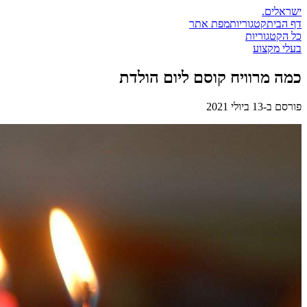
ישראלים
.
דף הבית
קטגוריות
מפת אתר
כל הקטגוריות
בעלי מקצוע
כמה מרוויח קוסם ליום הולדת
פורסם ב-
13 ביולי 2021