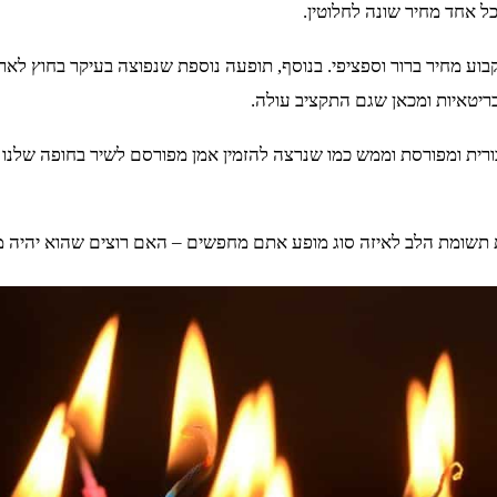
ל אחד מחיר שונה לחלוטין.
לקבוע מחיר ברור וספציפי. בנוסף, תופעה נוספת שנפוצה בעיקר בחוץ 
ריטאיות ומכאן שגם התקציב עולה.
רית ומפורסת וממש כמו שנרצה להזמין אמן מפורסם לשיר בחופה שלנו 
תשומת הלב לאיזה סוג מופע אתם מחפשים – האם רוצים שהוא יהיה מרכ