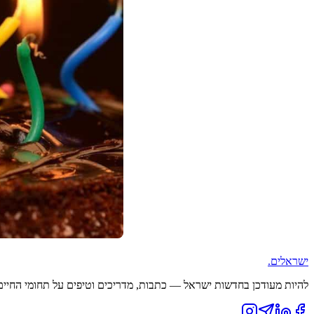
ישראלים
.
להיות מעודכן בחדשות ישראל — כתבות, מדריכים וטיפים על תחומי החיים ה