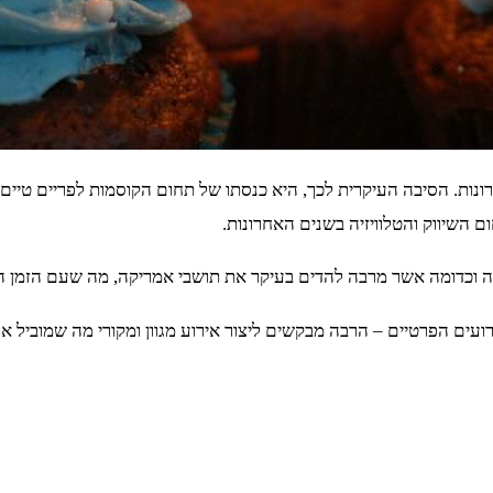
ת. הסיבה העיקרית לכך, היא כנסתו של תחום הקוסמות לפריים טיים ול
השיווק והטלוויזיה בשנים האחרונות.
וכדומה אשר מרבה להדים בעיקר את תושבי אמריקה, מה שעם הזמן הופך ל
רועים הפרטיים – הרבה מבקשים ליצור אירוע מגוון ומקורי מה שמוביל א