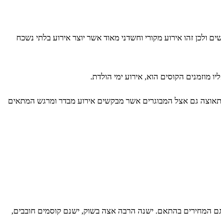
ולכן זהו אירוע מקורי וחשדני מאוד אשר יוצר אירוע בלתי נשכח
יו מוזמנים הקוסים הוא, אירוע ימי הולדת.
ס תאוצה גם אצל המבוגרים אשר מבקשים אירוע מבדר ומרגש המתאים
 גם המחירים בהתאם. ישנה הרבה אצה בשוק, ישנם קוסמים חובבים,