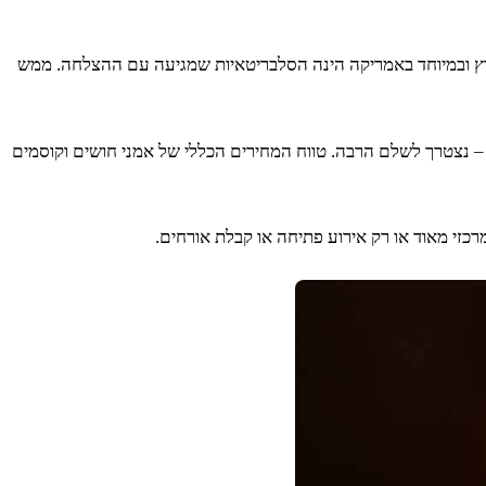
לארץ ובמיוחד באמריקה הינה הסלבריטאיות שמגיעה עם ההצלחה. ממש
– נצטרך לשלם הרבה. טווח המחירים הכללי של אמני חושים וקוסמים
זי מאוד או רק אירוע פתיחה או קבלת אורחים.