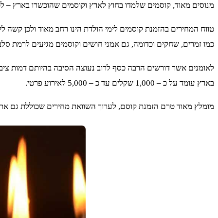
מנוסים מאוד, קוסמים שלמדו בחוץ לארץ וקוסמים שהוכשרו בארץ – לכ
טווח המחירים בהזמנת קוסמים לימי הולדת הינו רחב מאוד ולכן קשה 
כמו זמרים, שחקים וכדומה, גם אמני חושים וקוסמים מגיעים לרמת סלב
לאומנים אשר דורשים הרבה כסף לרוב נעוצה הסיבה בהיותם דמות ציבו
בארץ עומד על כ – 1,000 שקלים עד כ – 5,000 לאירוע פרטי.
מומלץ מאוד טרם הזמנת קוסם, לערוך השוואת מחירים שכוללת גם את 