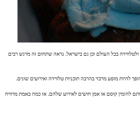
טלוויזיה בכל העולם וכן גם בישראל. נראה שתחום זה מרגש רבים
היות מופע מרכזי בהרבה תוכניות טלוויזיה ואירועים שונים.
ותם להזמין קוסם או אמן חושים לאירוע שלהם. אז כמה באמת מרוויח