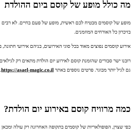
מה כולל מופע של קוסם ביום ההולדת
מופע של קוסמים מבטיח לכם ראשית, מופע של פעם בחיים. לא רבים האי
בזיכרון כל האורחים המוזמנים.
אירוע קוסמים נפוצים מאוד בכל סוגי האירועים, בניהם אירועי חתונה, ב
רובנו ישר סבורים שהזמנת קוסם לאירוע יום הולדת מתאים רק לגילא
גם לגיל יותר מבוגר. פרטים נוספים באתר
https://asael-magic.co.il
.
כמה מרוויח קוסם באירוע יום הולדת?
כפי שצוין, הפופולאריות של קוסמים בתקופה האחרונה רק עולה ומכאן