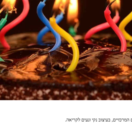
מרכזיים, בעיצוב נקי ונעים לקריאה.