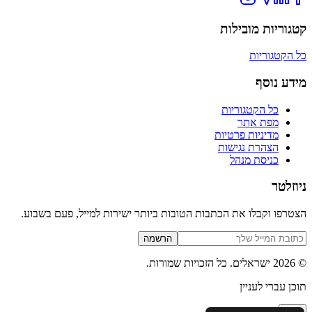
קטגוריות מובילות
כל הקטגוריות
מידע נוסף
כל הקטגוריות
מפת אתר
מדיניות פרטיות
הצהרת נגישות
כניסת מנהל
ניוזלטר
הצטרפו וקבלו את הכתבות הטובות ביותר ישירות למייל, פעם בשבוע.
הרשמה
©
2026
ישראלים
. כל הזכויות שמורות.
תוכן עברי לעניין