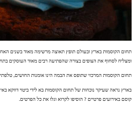
תחום הקוסמות בארץ ובעולם תופץ תאוצה מרשימה מאוד בשנים האחרונו
ומצליח לסחוף את הצופים בצורה שהפתיעה רבים מאוד העוסקים בתחום 
תחום הקוסמות המרכזי שתופס את הבמה הינו אומנות החושים, טלפתיה 
בארץ נראה שעיקר נוכחות של תחום הקוסמות בא לידי ביטוי דווקא באי
קוסם באירועים פרטיים ? הוסיפו לקרוא וגלו את כל הפרטים.