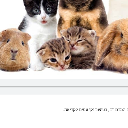
מרכזיים, בעיצוב נקי ונעים לקריאה.