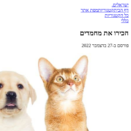
ישראלים
.
דף הבית
קטגוריות
מפת אתר
כל הקטגוריות
כללי
הכירו את מחמדים
פורסם ב-
27 בדצמבר 2022