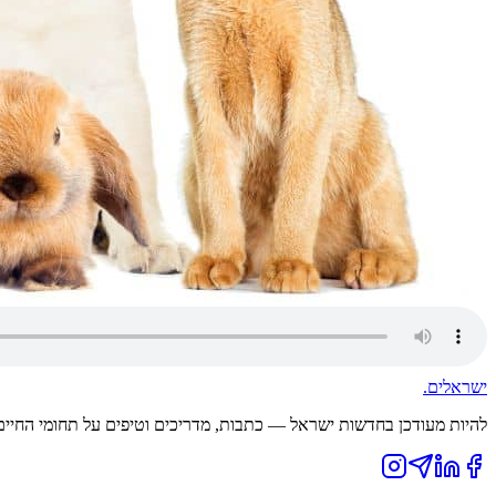
ישראלים
.
להיות מעודכן בחדשות ישראל — כתבות, מדריכים וטיפים על תחומי החיים ה