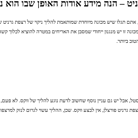
ט – הנה מידע אודות האופן שבו הוא 
 אתם תגלו שיש מכונה מיוחדת שמותאמת להליך ניקוי של רצפת גרניט 
כונה זו יש מנגנון ייחודי שמסבן את האריחים במטרה להוציא לכלוך קש
טוב ביותר.
טל, אבל יש גם עניין נוסף שחשוב לדעת נוגע להליך של ווקס. לא פעם
 גרניט פורצלן, אין לבצע ווקס. שכן, ההליך עשוי לגרום לנזק למרצפות. 