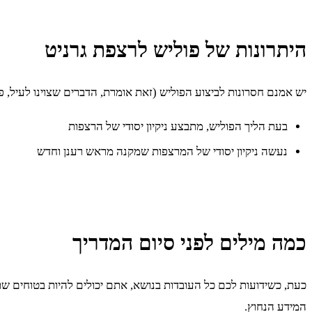
היתרונות של פוליש לרצפת גרניט
יש אמנם חסרונות לביצוע הפוליש (זאת אומרת, הדברים שצוינו לעיל, 
בעת הליך הפוליש, מתבצע ניקיון יסודי של הרצפות
נעשה ניקיון יסודי של המרצפות שמקנה מראש רענן וחדש
כמה מילים לפני סיום המדריך
כעת, כשידועות לכם כל העובדות בנושא, אתם יכולים להיות בטוחים ש
המידע הנחוץ.