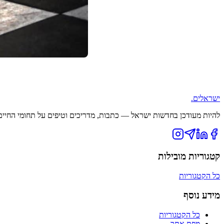
ישראלים
.
להיות מעודכן בחדשות ישראל — כתבות, מדריכים וטיפים על תחומי החיים ה
קטגוריות מובילות
כל הקטגוריות
מידע נוסף
כל הקטגוריות
מפת אתר