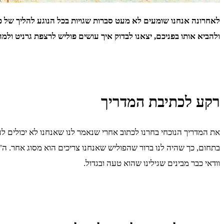
לאחרונה אנחנו שומעים לא מעט סברות שגויות בכל הנוגע להליך של פו
ולהביא אותו בפניכם, יצאנו לבדוק איך עושים פוליש לרצפת גרניט ול
רקע לכתיבת המדריך
את המדריך הנוכחי בחרנו לכתוב אחרי שנאמר לנו שאנחנו לא יכולים לע
בתחום, כך שהיה לנו ברור שהפוליש שאנחנו צריכים הוא מסוג אחר. ה"
וודאי כבר מבינים שגילינו שהוא טעה ובגדול.