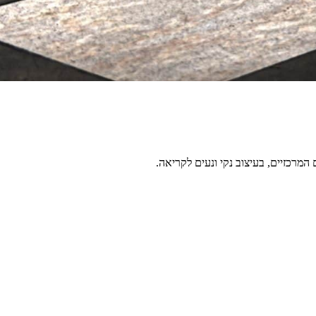
מרכזיים, בעיצוב נקי ונעים לקריאה.