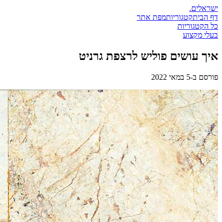
ישראלים
.
דף הבית
קטגוריות
מפת אתר
כל הקטגוריות
בעלי מקצוע
איך עושים פוליש לרצפת גרניט
פורסם ב-
5 במאי 2022