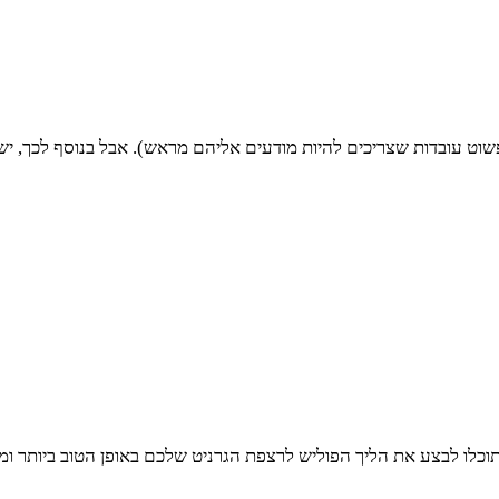
פשוט עובדות שצריכים להיות מודעים אליהם מראש). אבל בנוסף לכך, י
תוכלו לבצע את הליך הפוליש לרצפת הגרניט שלכם באופן הטוב ביותר ו