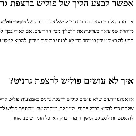
אפשר לבצע הליך של פוליש ברצפת גרני
אם תפנו אל המומחים בתחום כמו למשל אל החברה של
דוקטור פוליש
,
מיוחדת שמוציאה בעדינות את הלכלוך מבין החריצים. אם לא די בכך, למ
הפעולה באופן עדין במיוחד כדי לא לפגוע ברצפות ועדיין, להביא לניקוי ה
איך לא עושים פוליש לרצפת גרניט?
אז אנחנו יודעים שלא עושים פוליש לרצפת גרניט באמצעות פוליש קריס
שלהם כדי להביא לברק ייחודי. שימו לב, במקרה שבו מבצעים פוליש לרצפת
לה אפשרות לספוג בהמשך חומר הברקה או כל חומר שומני אחר.