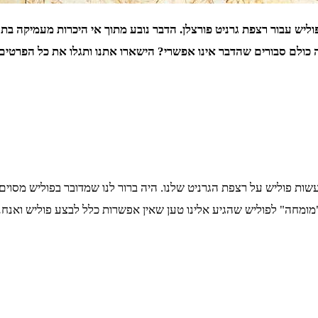
ליש עבור רצפת גרניט פורצלן. הדבר נובע מתוך אי היכרות מעמיקה בת
מה כולם סבורים שהדבר אינו אפשרי? הישארו אתנו ותגלו את כל הפרטי
שות פוליש על רצפת הגרניט שלנו. היה ברור לנו שמדובר בפוליש מסוים 
מומחה" לפוליש שהגיע אלינו טען שאין אפשרות כלל לבצע פוליש ואנחנ