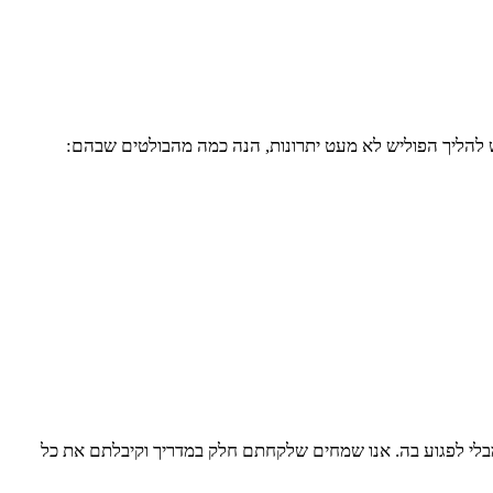
ש להליך הפוליש לא מעט יתרונות, הנה כמה מהבולטים שבהם:
מבלי לפגוע בה. אנו שמחים שלקחתם חלק במדריך וקיבלתם את כל