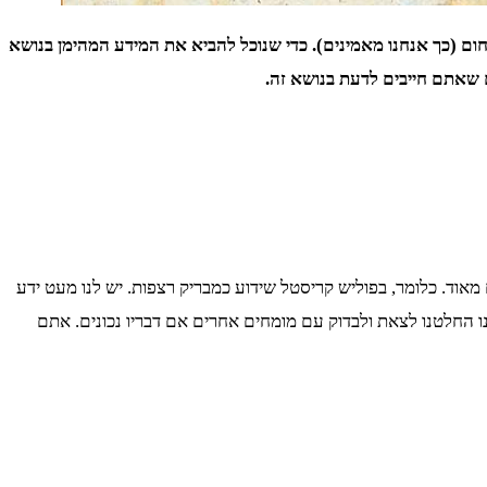
חום (כך אנחנו מאמינים). כדי שנוכל להביא את המידע המהימן בנושא
ם שאתם חייבים לדעת בנושא זה.
מאוד. כלומר, בפוליש קריסטל שידוע כמבריק רצפות. יש לנו מעט ידע
ו החלטנו לצאת ולבדוק עם מומחים אחרים אם דבריו נכונים. אתם