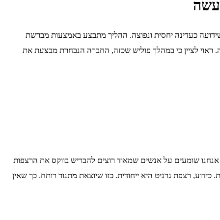
נעשה
שידועה כעדינה יחסית ונפוצה. ההליך מתבצע באמצעות מברשת
ה. ראוי לציין כי במהלך פוליש שכזה, החברה הנבחרת מבצעת את
, אנחנו שומעים על אנשים שמאוד רוצים להבריש בווקס את הרצפות
כידוע, רצפת גרניט היא ייחודית. כזו שיוצאת מתנור רותח. כך שאין