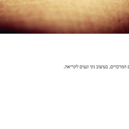
מרכזיים, בעיצוב נקי ונעים לקריאה.