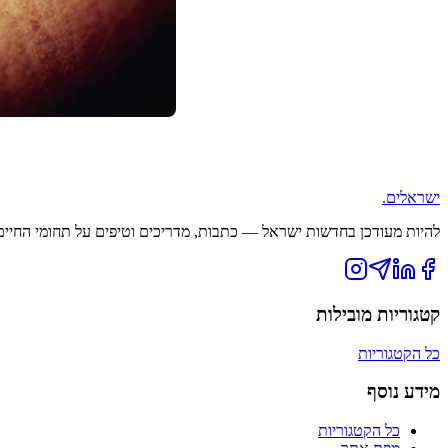
ישראלים
.
להיות מעודכן בחדשות ישראל — כתבות, מדריכים וטיפים על תחומי החיים ה
קטגוריות מובילות
כל הקטגוריות
מידע נוסף
כל הקטגוריות