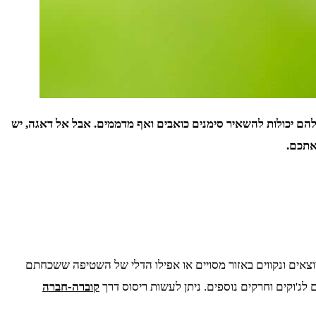
הם יכולות להשאיר סימנים כואבים ואף מדממים. אבל אל דאגה, יש
אתכם.
יוצאים ונקווים באזור מסויים או אפילו הדלי של השטיפה ששכחתם
ג'וקים וחרקים נוספים. ניתן לעשות ריסוס דרך
קוברה-חברה