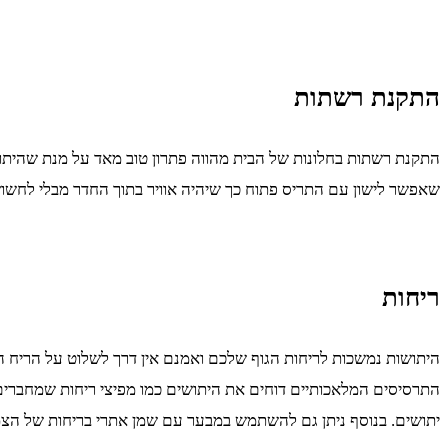
התקנת רשתות
התקנת רשתות בחלונות של הבית מהווה פתרון טוב מאד על מנת שהיתוש
שאפשר לישון עם התריס פתוח כך שיהיה אוויר בתוך החדר מבלי לחשוש 
ריחות
היתושות נמשכות לריחות הגוף שלכם ואמנם אין דרך לשלוט על הריח הטב
התרסיסים המלאכותיים דוחים את היתושים כמו מפיצי ריחות שמחברים 
יתושים. בנוסף ניתן גם להשתמש במבער עם שמן אתרי בריחות של הצמ