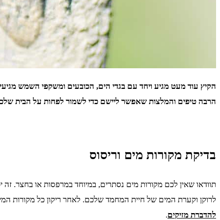
הקיץ עוד מעט מגיע ויחד עם בגדי הים, הכובעים ומשקפי השמש מגיע
הרבה טיפים והמלצות שאפשר ליישם כדי לשמור לפחות על הבית שלכם נ
בדיקת מקורות מים וריסוס
תוודאו שאין לכם מקורות מים נסתרים, במיוחד במרפסות או בחצר. זה י
לרוקן וקערת המים של חיית המחמד שלכם. לאחר ריקון כל מקורות המים
להדברת מזיקים
.