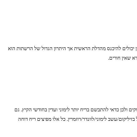
 יכולים להיכנס מהדלת הראשית אך היתרון הגדול של הרשתות הוא
א שאין חורים.
 ולכן כדאי להתבשם בריח יותר לימוני ועדין בחודשי הקיץ. גם
קום/עשב לימוני/לוונדר/רוזמרין. כל אלו מפיצים ריח דוחה