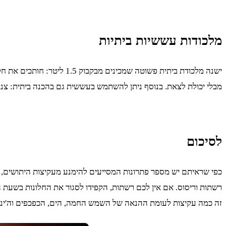
מלכודות עששיות ביתיות
מבלי יכולת לצאת. בנוסף ניתן להשתמש בעששית גם בהכנה ביתית: צנצ
לסיכום
רשתות וריסוס. אם אין לכם רשתות, הקפידו לסגור את החלונות בשעת 
זה כמה עקיצות לעומת ההנאה של השמש החמה, הים, הכפכפים וה'ינ