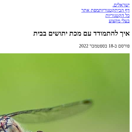
ישראלים
.
דף הבית
קטגוריות
מפת אתר
כל הקטגוריות
בעלי מקצוע
איך להתמודד עם מכת יתושים בבית
פורסם ב-
18 בספטמבר 2022